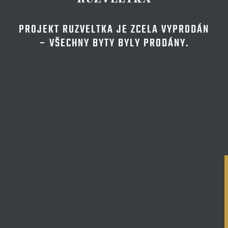
PROJEKT RUZVELTKA JE ZCELA VYPRODÁN
– VŠECHNY BYTY BYLY PRODÁNY.